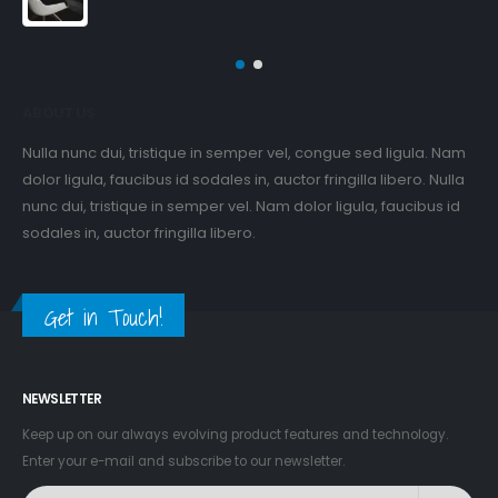
ABOUT US
Nulla nunc dui, tristique in semper vel, congue sed ligula. Nam
dolor ligula, faucibus id sodales in, auctor fringilla libero. Nulla
nunc dui, tristique in semper vel. Nam dolor ligula, faucibus id
sodales in, auctor fringilla libero.
Get in Touch!
NEWSLETTER
Keep up on our always evolving product features and technology.
Enter your e-mail and subscribe to our newsletter.